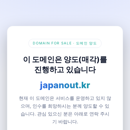
DOMAIN FOR SALE · 도메인 양도
이 도메인은 양도(매각)를
진행하고 있습니다
japanout.kr
현재 이 도메인은 서비스를 운영하고 있지 않
으며, 인수를 희망하시는 분께 양도할 수 있
습니다. 관심 있으신 분은 아래로 연락 주시
기 바랍니다.