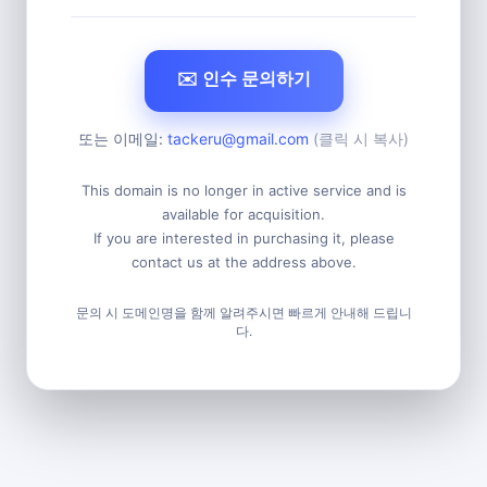
✉️ 인수 문의하기
또는 이메일:
tackeru@gmail.com
(클릭 시 복사)
This domain is no longer in active service and is
available for acquisition.
If you are interested in purchasing it, please
contact us at the address above.
문의 시 도메인명을 함께 알려주시면 빠르게 안내해 드립니
다.