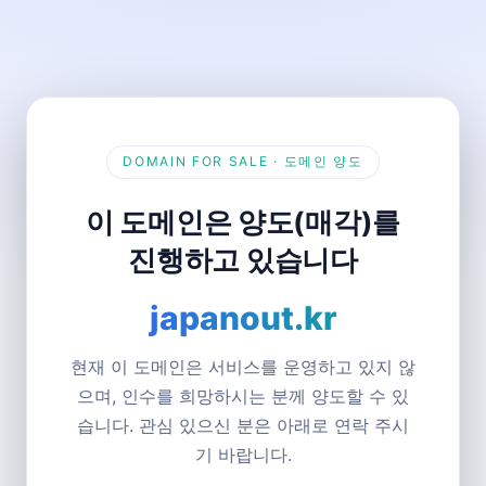
DOMAIN FOR SALE · 도메인 양도
이 도메인은 양도(매각)를
진행하고 있습니다
japanout.kr
현재 이 도메인은 서비스를 운영하고 있지 않
으며, 인수를 희망하시는 분께 양도할 수 있
습니다. 관심 있으신 분은 아래로 연락 주시
기 바랍니다.