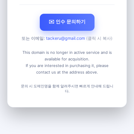
✉️ 인수 문의하기
또는 이메일:
tackeru@gmail.com
(클릭 시 복사)
This domain is no longer in active service and is
available for acquisition.
If you are interested in purchasing it, please
contact us at the address above.
문의 시 도메인명을 함께 알려주시면 빠르게 안내해 드립니
다.