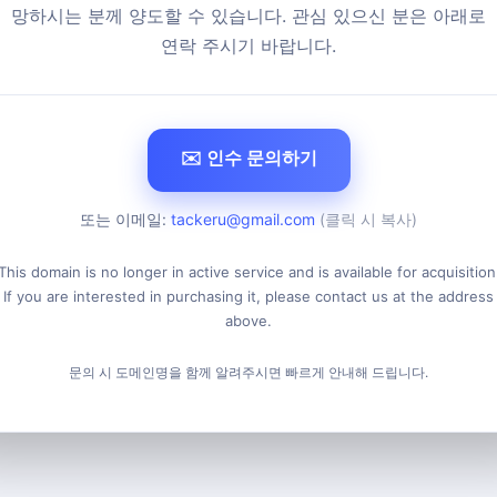
망하시는 분께 양도할 수 있습니다. 관심 있으신 분은 아래로
연락 주시기 바랍니다.
✉️ 인수 문의하기
또는 이메일:
tackeru@gmail.com
(클릭 시 복사)
This domain is no longer in active service and is available for acquisition
If you are interested in purchasing it, please contact us at the address
above.
문의 시 도메인명을 함께 알려주시면 빠르게 안내해 드립니다.