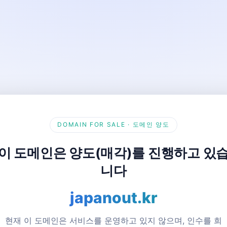
DOMAIN FOR SALE · 도메인 양도
이 도메인은 양도(매각)를 진행하고 있
니다
japanout.kr
현재 이 도메인은 서비스를 운영하고 있지 않으며, 인수를 희