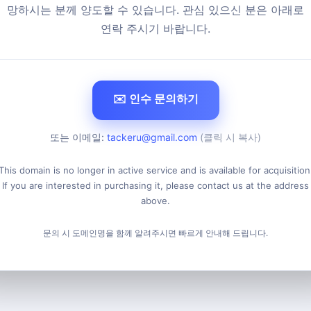
망하시는 분께 양도할 수 있습니다. 관심 있으신 분은 아래로
연락 주시기 바랍니다.
✉️ 인수 문의하기
또는 이메일:
tackeru@gmail.com
(클릭 시 복사)
This domain is no longer in active service and is available for acquisition
If you are interested in purchasing it, please contact us at the address
above.
문의 시 도메인명을 함께 알려주시면 빠르게 안내해 드립니다.