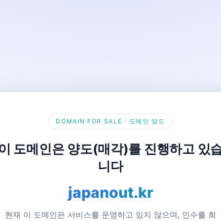
DOMAIN FOR SALE · 도메인 양도
이 도메인은 양도(매각)를 진행하고 있
니다
japanout.kr
현재 이 도메인은 서비스를 운영하고 있지 않으며, 인수를 희