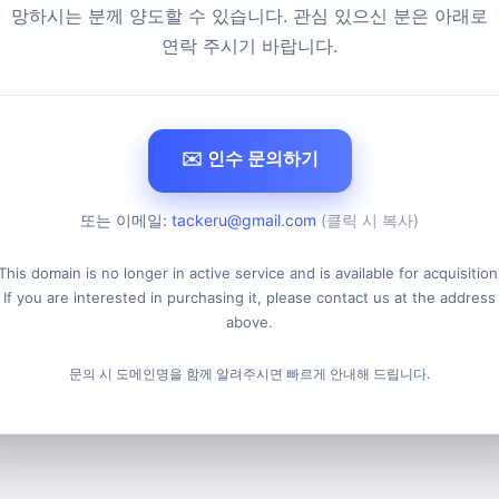
망하시는 분께 양도할 수 있습니다. 관심 있으신 분은 아래로
연락 주시기 바랍니다.
✉️ 인수 문의하기
또는 이메일:
tackeru@gmail.com
(클릭 시 복사)
This domain is no longer in active service and is available for acquisition
If you are interested in purchasing it, please contact us at the address
above.
문의 시 도메인명을 함께 알려주시면 빠르게 안내해 드립니다.