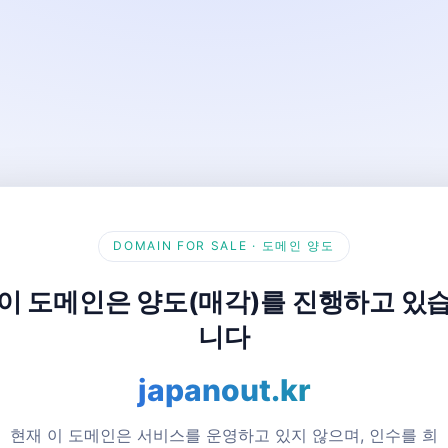
DOMAIN FOR SALE · 도메인 양도
이 도메인은 양도(매각)를 진행하고 있
니다
japanout.kr
현재 이 도메인은 서비스를 운영하고 있지 않으며, 인수를 희