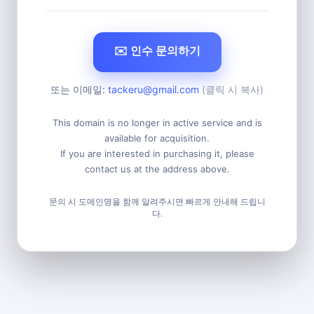
✉️ 인수 문의하기
또는 이메일:
tackeru@gmail.com
(클릭 시 복사)
This domain is no longer in active service and is
available for acquisition.
If you are interested in purchasing it, please
contact us at the address above.
문의 시 도메인명을 함께 알려주시면 빠르게 안내해 드립니
다.