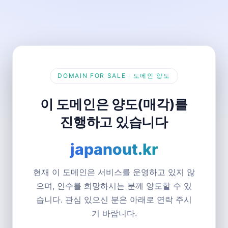
DOMAIN FOR SALE · 도메인 양도
이 도메인은 양도(매각)를
진행하고 있습니다
japanout.kr
현재 이 도메인은 서비스를 운영하고 있지 않
으며, 인수를 희망하시는 분께 양도할 수 있
습니다. 관심 있으신 분은 아래로 연락 주시
기 바랍니다.