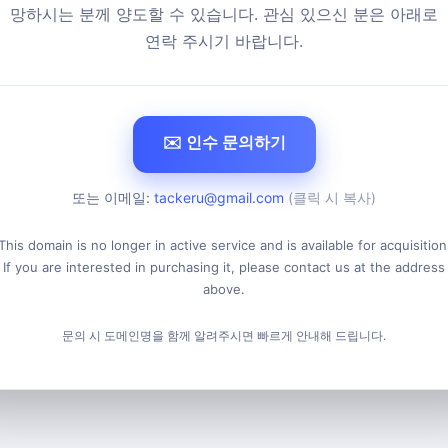
망하시는 분께 양도할 수 있습니다. 관심 있으신 분은 아래로
연락 주시기 바랍니다.
✉️ 인수 문의하기
또는 이메일:
tackeru@gmail.com
(클릭 시 복사)
This domain is no longer in active service and is available for acquisition
If you are interested in purchasing it, please contact us at the address
above.
문의 시 도메인명을 함께 알려주시면 빠르게 안내해 드립니다.