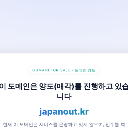
DOMAIN FOR SALE · 도메인 양도
이 도메인은 양도(매각)를 진행하고 있
니다
japanout.kr
현재 이 도메인은 서비스를 운영하고 있지 않으며, 인수를 희