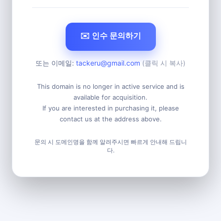
✉️ 인수 문의하기
또는 이메일:
tackeru@gmail.com
(클릭 시 복사)
This domain is no longer in active service and is
available for acquisition.
If you are interested in purchasing it, please
contact us at the address above.
문의 시 도메인명을 함께 알려주시면 빠르게 안내해 드립니
다.