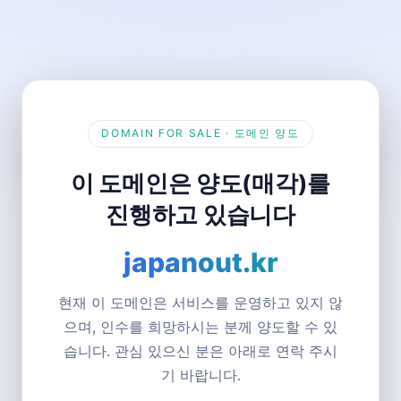
DOMAIN FOR SALE · 도메인 양도
이 도메인은 양도(매각)를
진행하고 있습니다
japanout.kr
현재 이 도메인은 서비스를 운영하고 있지 않
으며, 인수를 희망하시는 분께 양도할 수 있
습니다. 관심 있으신 분은 아래로 연락 주시
기 바랍니다.