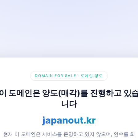
DOMAIN FOR SALE · 도메인 양도
이 도메인은 양도(매각)를 진행하고 있
니다
japanout.kr
현재 이 도메인은 서비스를 운영하고 있지 않으며, 인수를 희