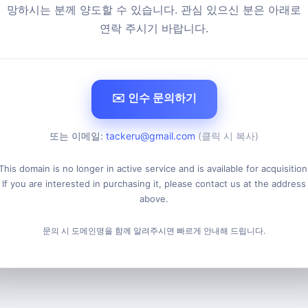
망하시는 분께 양도할 수 있습니다. 관심 있으신 분은 아래로
연락 주시기 바랍니다.
✉️ 인수 문의하기
또는 이메일:
tackeru@gmail.com
(클릭 시 복사)
This domain is no longer in active service and is available for acquisition
If you are interested in purchasing it, please contact us at the address
above.
문의 시 도메인명을 함께 알려주시면 빠르게 안내해 드립니다.