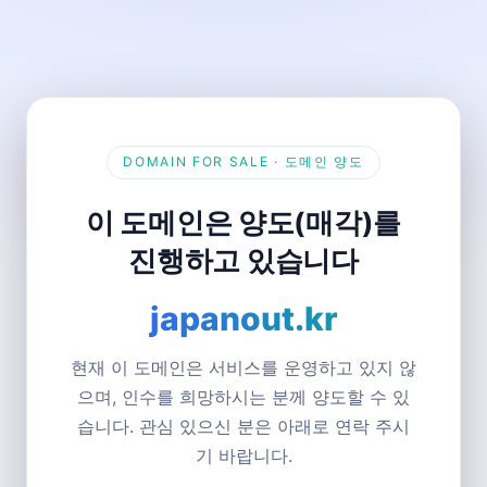
DOMAIN FOR SALE · 도메인 양도
이 도메인은 양도(매각)를
진행하고 있습니다
japanout.kr
현재 이 도메인은 서비스를 운영하고 있지 않
으며, 인수를 희망하시는 분께 양도할 수 있
습니다. 관심 있으신 분은 아래로 연락 주시
기 바랍니다.