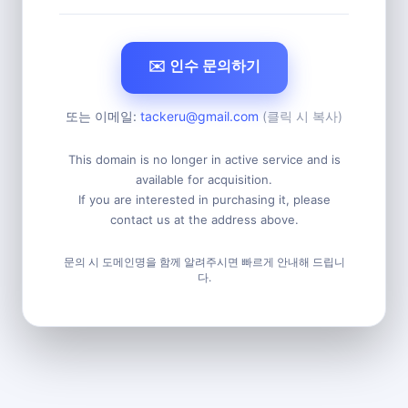
✉️ 인수 문의하기
또는 이메일:
tackeru@gmail.com
(클릭 시 복사)
This domain is no longer in active service and is
available for acquisition.
If you are interested in purchasing it, please
contact us at the address above.
문의 시 도메인명을 함께 알려주시면 빠르게 안내해 드립니
다.