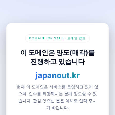
DOMAIN FOR SALE · 도메인 양도
이 도메인은 양도(매각)를
진행하고 있습니다
japanout.kr
현재 이 도메인은 서비스를 운영하고 있지 않
으며, 인수를 희망하시는 분께 양도할 수 있
습니다. 관심 있으신 분은 아래로 연락 주시
기 바랍니다.