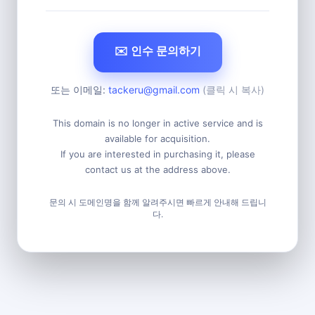
✉️ 인수 문의하기
또는 이메일:
tackeru@gmail.com
(클릭 시 복사)
This domain is no longer in active service and is
available for acquisition.
If you are interested in purchasing it, please
contact us at the address above.
문의 시 도메인명을 함께 알려주시면 빠르게 안내해 드립니
다.