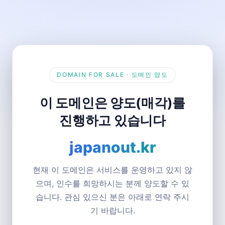
DOMAIN FOR SALE · 도메인 양도
이 도메인은 양도(매각)를
진행하고 있습니다
japanout.kr
현재 이 도메인은 서비스를 운영하고 있지 않
으며, 인수를 희망하시는 분께 양도할 수 있
습니다. 관심 있으신 분은 아래로 연락 주시
기 바랍니다.