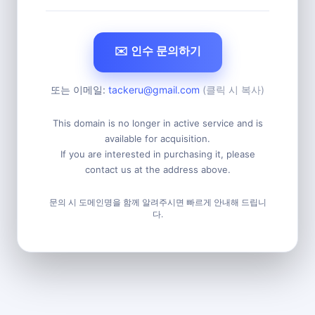
✉️ 인수 문의하기
또는 이메일:
tackeru@gmail.com
(클릭 시 복사)
This domain is no longer in active service and is
available for acquisition.
If you are interested in purchasing it, please
contact us at the address above.
문의 시 도메인명을 함께 알려주시면 빠르게 안내해 드립니
다.