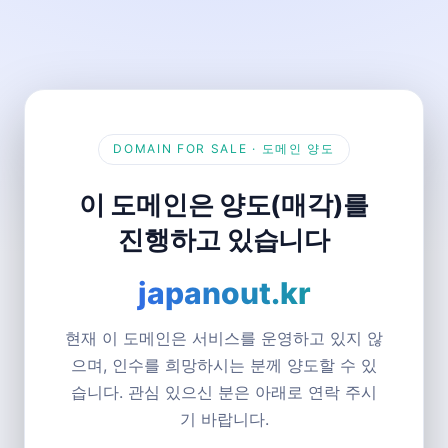
DOMAIN FOR SALE · 도메인 양도
이 도메인은 양도(매각)를
진행하고 있습니다
japanout.kr
현재 이 도메인은 서비스를 운영하고 있지 않
으며, 인수를 희망하시는 분께 양도할 수 있
습니다. 관심 있으신 분은 아래로 연락 주시
기 바랍니다.