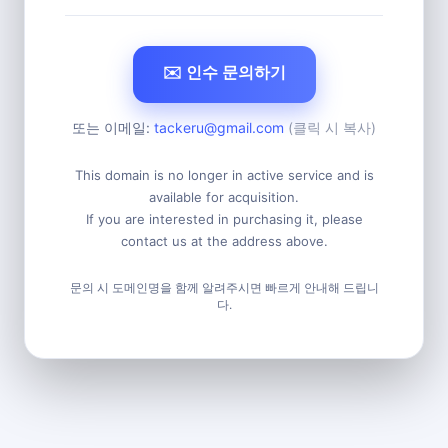
✉️ 인수 문의하기
또는 이메일:
tackeru@gmail.com
(클릭 시 복사)
This domain is no longer in active service and is
available for acquisition.
If you are interested in purchasing it, please
contact us at the address above.
문의 시 도메인명을 함께 알려주시면 빠르게 안내해 드립니
다.