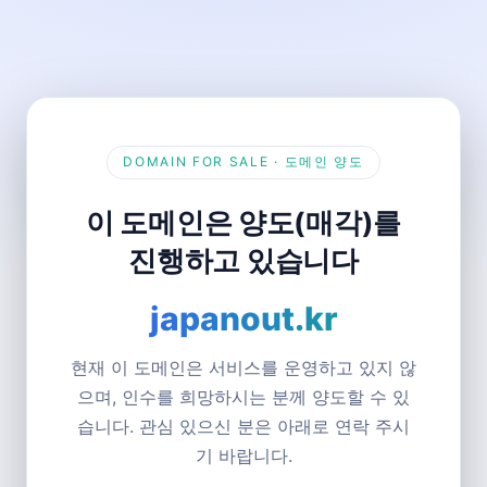
DOMAIN FOR SALE · 도메인 양도
이 도메인은 양도(매각)를
진행하고 있습니다
japanout.kr
현재 이 도메인은 서비스를 운영하고 있지 않
으며, 인수를 희망하시는 분께 양도할 수 있
습니다. 관심 있으신 분은 아래로 연락 주시
기 바랍니다.