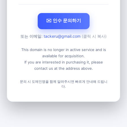
✉️ 인수 문의하기
또는 이메일:
tackeru@gmail.com
(클릭 시 복사)
This domain is no longer in active service and is
available for acquisition.
If you are interested in purchasing it, please
contact us at the address above.
문의 시 도메인명을 함께 알려주시면 빠르게 안내해 드립니
다.