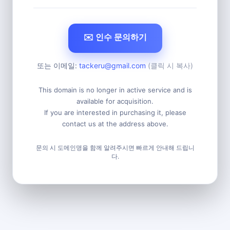
✉️ 인수 문의하기
또는 이메일:
tackeru@gmail.com
(클릭 시 복사)
This domain is no longer in active service and is
available for acquisition.
If you are interested in purchasing it, please
contact us at the address above.
문의 시 도메인명을 함께 알려주시면 빠르게 안내해 드립니
다.