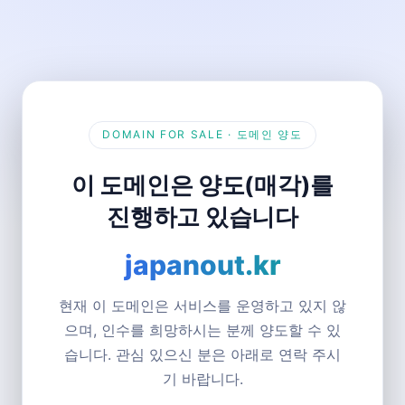
DOMAIN FOR SALE · 도메인 양도
이 도메인은 양도(매각)를
진행하고 있습니다
japanout.kr
현재 이 도메인은 서비스를 운영하고 있지 않
으며, 인수를 희망하시는 분께 양도할 수 있
습니다. 관심 있으신 분은 아래로 연락 주시
기 바랍니다.