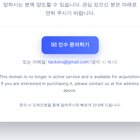
망하시는 분께 양도할 수 있습니다. 관심 있으신 분은 아래로
연락 주시기 바랍니다.
✉️ 인수 문의하기
또는 이메일:
tackeru@gmail.com
(클릭 시 복사)
This domain is no longer in active service and is available for acquisition
If you are interested in purchasing it, please contact us at the address
above.
문의 시 도메인명을 함께 알려주시면 빠르게 안내해 드립니다.