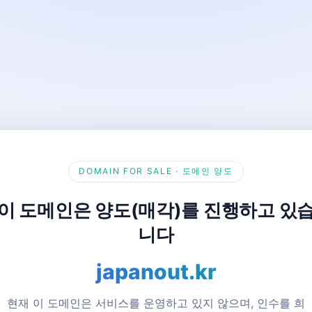
DOMAIN FOR SALE · 도메인 양도
이 도메인은 양도(매각)를 진행하고 있
니다
japanout.kr
현재 이 도메인은 서비스를 운영하고 있지 않으며, 인수를 희