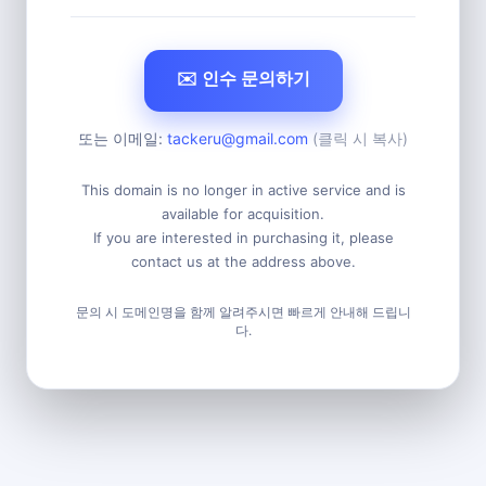
✉️ 인수 문의하기
또는 이메일:
tackeru@gmail.com
(클릭 시 복사)
This domain is no longer in active service and is
available for acquisition.
If you are interested in purchasing it, please
contact us at the address above.
문의 시 도메인명을 함께 알려주시면 빠르게 안내해 드립니
다.