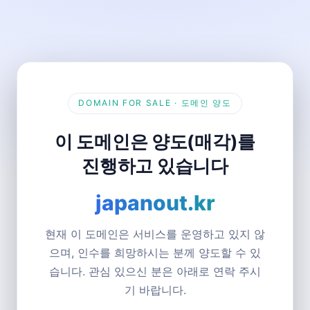
DOMAIN FOR SALE · 도메인 양도
이 도메인은 양도(매각)를
진행하고 있습니다
japanout.kr
현재 이 도메인은 서비스를 운영하고 있지 않
으며, 인수를 희망하시는 분께 양도할 수 있
습니다. 관심 있으신 분은 아래로 연락 주시
기 바랍니다.