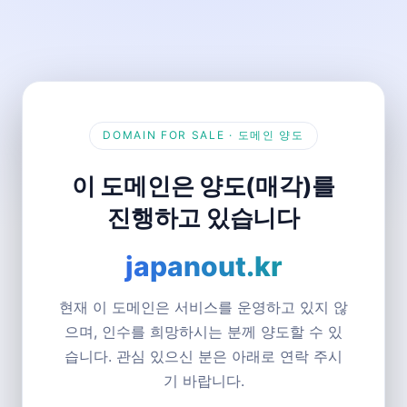
DOMAIN FOR SALE · 도메인 양도
이 도메인은 양도(매각)를
진행하고 있습니다
japanout.kr
현재 이 도메인은 서비스를 운영하고 있지 않
으며, 인수를 희망하시는 분께 양도할 수 있
습니다. 관심 있으신 분은 아래로 연락 주시
기 바랍니다.