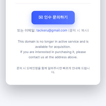
✉️ 인수 문의하기
또는 이메일:
tackeru@gmail.com
(클릭 시 복사)
This domain is no longer in active service and is
available for acquisition.
If you are interested in purchasing it, please
contact us at the address above.
문의 시 도메인명을 함께 알려주시면 빠르게 안내해 드립니
다.