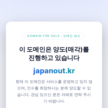
DOMAIN FOR SALE · 도메인 양도
이 도메인은 양도(매각)를
진행하고 있습니다
japanout.kr
현재 이 도메인은 서비스를 운영하고 있지 않
으며, 인수를 희망하시는 분께 양도할 수 있
습니다. 관심 있으신 분은 아래로 연락 주시
기 바랍니다.