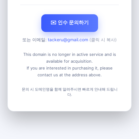
✉️ 인수 문의하기
또는 이메일:
tackeru@gmail.com
(클릭 시 복사)
This domain is no longer in active service and is
available for acquisition.
If you are interested in purchasing it, please
contact us at the address above.
문의 시 도메인명을 함께 알려주시면 빠르게 안내해 드립니
다.