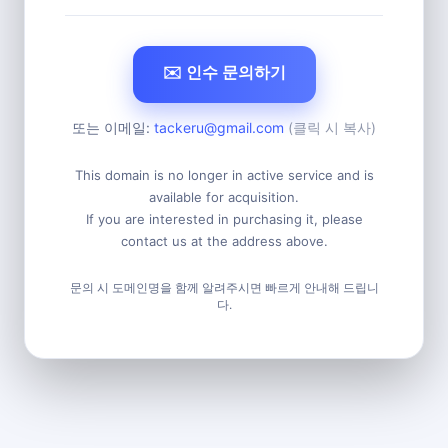
✉️ 인수 문의하기
또는 이메일:
tackeru@gmail.com
(클릭 시 복사)
This domain is no longer in active service and is
available for acquisition.
If you are interested in purchasing it, please
contact us at the address above.
문의 시 도메인명을 함께 알려주시면 빠르게 안내해 드립니
다.