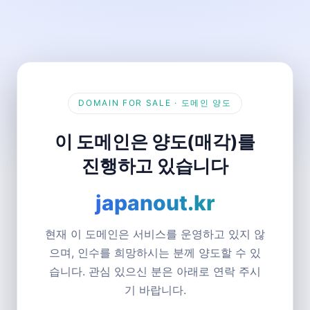
DOMAIN FOR SALE · 도메인 양도
이 도메인은 양도(매각)를
진행하고 있습니다
japanout.kr
현재 이 도메인은 서비스를 운영하고 있지 않
으며, 인수를 희망하시는 분께 양도할 수 있
습니다. 관심 있으신 분은 아래로 연락 주시
기 바랍니다.