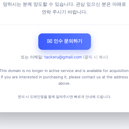
망하시는 분께 양도할 수 있습니다. 관심 있으신 분은 아래로
연락 주시기 바랍니다.
✉️ 인수 문의하기
또는 이메일:
tackeru@gmail.com
(클릭 시 복사)
This domain is no longer in active service and is available for acquisition
If you are interested in purchasing it, please contact us at the address
above.
문의 시 도메인명을 함께 알려주시면 빠르게 안내해 드립니다.