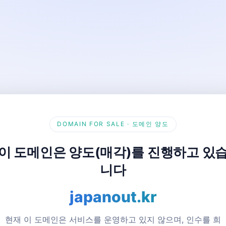
DOMAIN FOR SALE · 도메인 양도
이 도메인은 양도(매각)를 진행하고 있
니다
japanout.kr
현재 이 도메인은 서비스를 운영하고 있지 않으며, 인수를 희