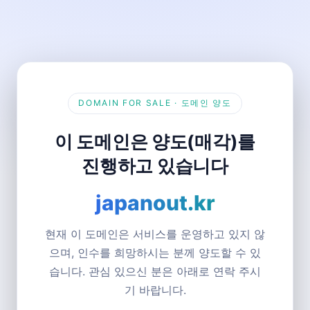
DOMAIN FOR SALE · 도메인 양도
이 도메인은 양도(매각)를
진행하고 있습니다
japanout.kr
현재 이 도메인은 서비스를 운영하고 있지 않
으며, 인수를 희망하시는 분께 양도할 수 있
습니다. 관심 있으신 분은 아래로 연락 주시
기 바랍니다.