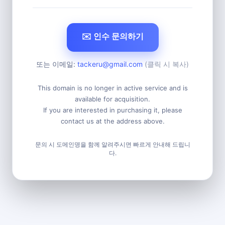
✉️ 인수 문의하기
또는 이메일:
tackeru@gmail.com
(클릭 시 복사)
This domain is no longer in active service and is
available for acquisition.
If you are interested in purchasing it, please
contact us at the address above.
문의 시 도메인명을 함께 알려주시면 빠르게 안내해 드립니
다.