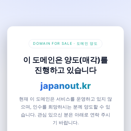
DOMAIN FOR SALE · 도메인 양도
이 도메인은 양도(매각)를
진행하고 있습니다
japanout.kr
현재 이 도메인은 서비스를 운영하고 있지 않
으며, 인수를 희망하시는 분께 양도할 수 있
습니다. 관심 있으신 분은 아래로 연락 주시
기 바랍니다.