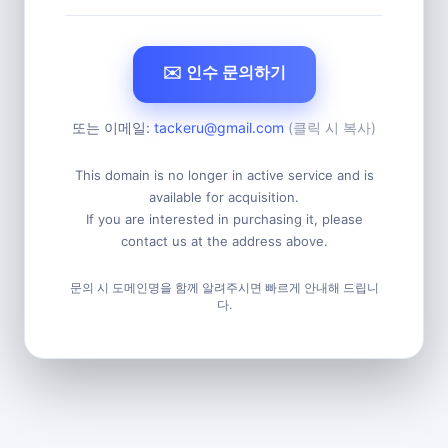
✉️ 인수 문의하기
또는 이메일:
tackeru@gmail.com
(클릭 시 복사)
This domain is no longer in active service and is
available for acquisition.
If you are interested in purchasing it, please
contact us at the address above.
문의 시 도메인명을 함께 알려주시면 빠르게 안내해 드립니
다.