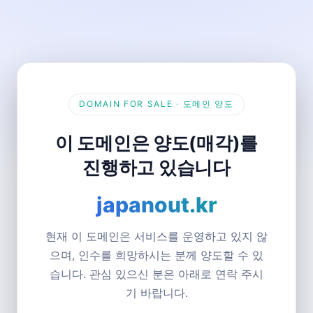
DOMAIN FOR SALE · 도메인 양도
이 도메인은 양도(매각)를
진행하고 있습니다
japanout.kr
현재 이 도메인은 서비스를 운영하고 있지 않
으며, 인수를 희망하시는 분께 양도할 수 있
습니다. 관심 있으신 분은 아래로 연락 주시
기 바랍니다.