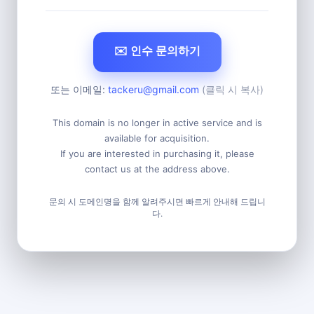
✉️ 인수 문의하기
또는 이메일:
tackeru@gmail.com
(클릭 시 복사)
This domain is no longer in active service and is
available for acquisition.
If you are interested in purchasing it, please
contact us at the address above.
문의 시 도메인명을 함께 알려주시면 빠르게 안내해 드립니
다.