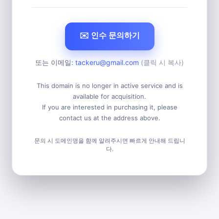
✉️ 인수 문의하기
또는 이메일:
tackeru@gmail.com
(클릭 시 복사)
This domain is no longer in active service and is
available for acquisition.
If you are interested in purchasing it, please
contact us at the address above.
문의 시 도메인명을 함께 알려주시면 빠르게 안내해 드립니
다.