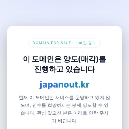
DOMAIN FOR SALE · 도메인 양도
이 도메인은 양도(매각)를
진행하고 있습니다
japanout.kr
현재 이 도메인은 서비스를 운영하고 있지 않
으며, 인수를 희망하시는 분께 양도할 수 있
습니다. 관심 있으신 분은 아래로 연락 주시
기 바랍니다.